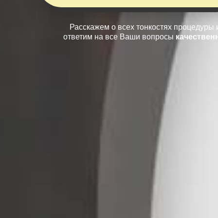
Расскажем о всех тонкостях процедуры 
ответим на все Ваши вопросы
качествен