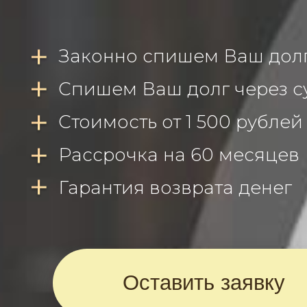
Законно спишем Ваш дол
Спишем Ваш долг через с
Стоимость от 1 500 рублей
Рассрочка на 60 месяцев
Гарантия возврата денег
Оставить заявку