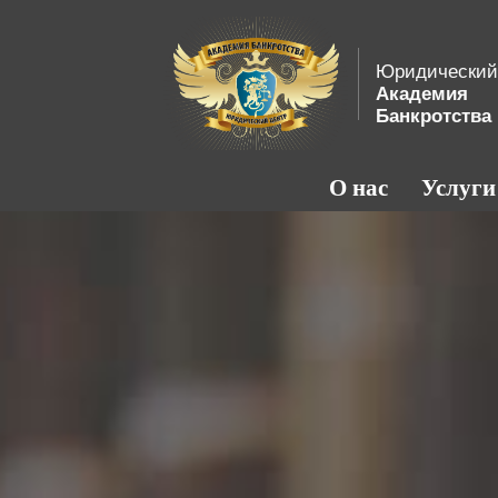
Юридический
Академия
Банкротства
О нас
Услуги